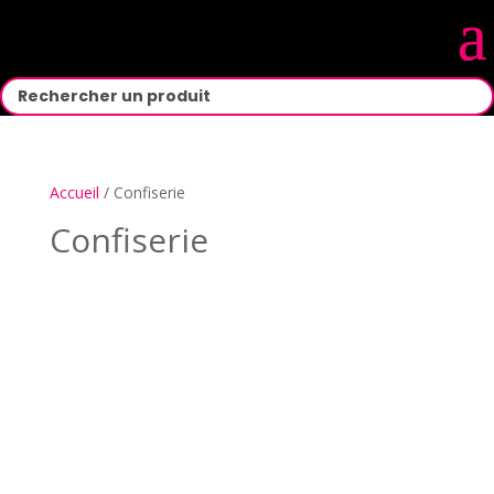
Accueil
/ Confiserie
Confiserie