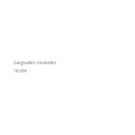
Gargouilles mirabelles
18,00
€