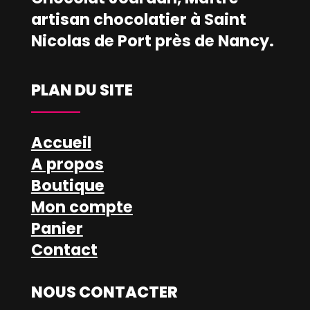
artisan chocolatier à Saint
Nicolas de Port près de Nancy.
PLAN DU SITE
Accueil
A propos
Boutique
Mon compte
Panier
Contact
NOUS CONTACTER