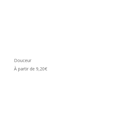
Douceur
À partir de
9,20
€