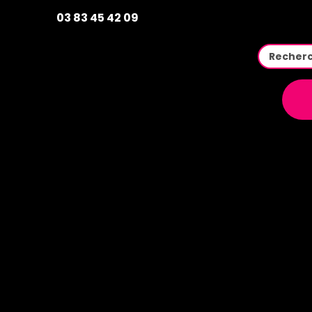
03 83 45 42 09