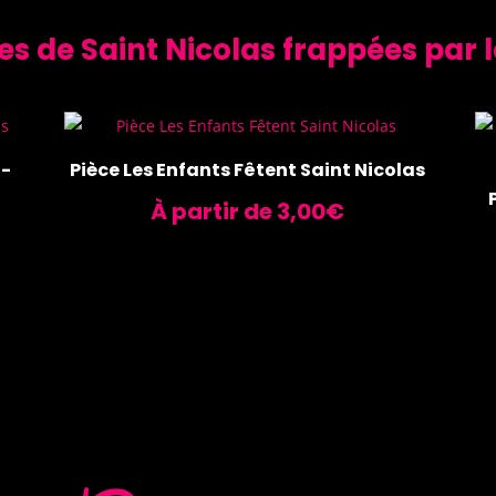
es de Saint Nicolas frappées par 
t-
Pièce Les Enfants Fêtent Saint Nicolas
À partir de
3,00
€