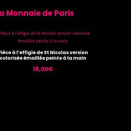
la Monnaie de Paris
Pièce à l’effigie de St Nicolas version
colorisée émaillée peinte à la main
18,00
€