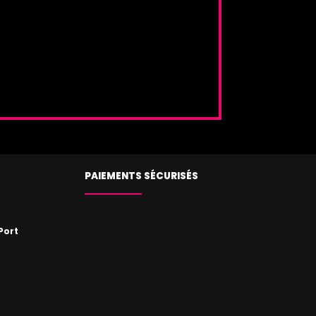
PAIEMENTS SÉCURISÉS
Port