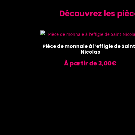
Découvrez les pièc
Pièce de monnaie à l’effigie de Sain
Nicolas
À partir de
3,00
€