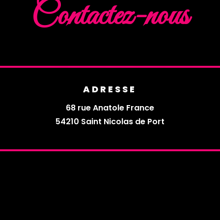
Contactez-nous
ADRESSE
68 rue Anatole France
54210 Saint Nicolas de Port
ion?