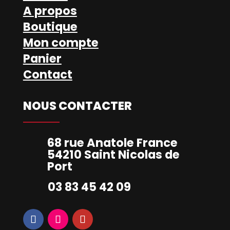
A propos
Boutique
Mon compte
Panier
Contact
NOUS CONTACTER
68 rue Anatole France
54210 Saint Nicolas de
Port
03 83 45 42 09