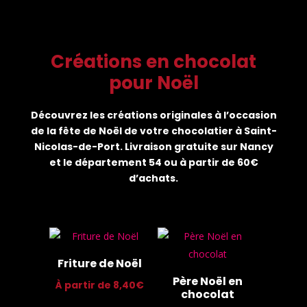
Créations en chocolat
pour Noël
Découvrez les créations originales à l’occasion
de la fête de Noël de votre chocolatier à Saint-
Nicolas-de-Port. Livraison gratuite sur Nancy
et le département 54 ou à partir de 60€
d’achats.
Friture de Noël
Père Noël en
À partir de
8,40
€
chocolat