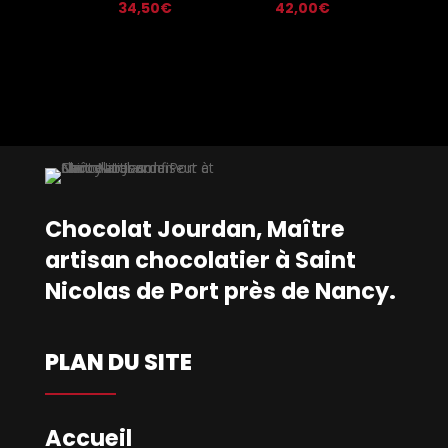
34,50
€
42,00
€
Chocolat Jourdan, Maître
artisan chocolatier à Saint
Nicolas de Port près de Nancy.
PLAN DU SITE
Accueil