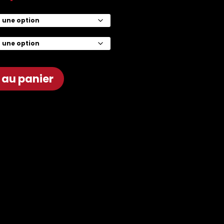
 au panier