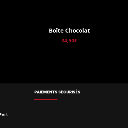
Boîte Chocolat
34,50
€
PAIEMENTS SÉCURISÉS
Port