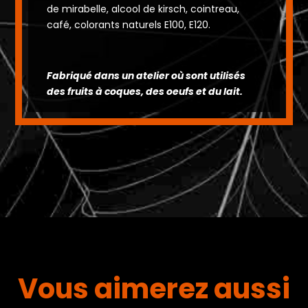
de mirabelle, alcool de kirsch, cointreau,
café, colorants naturels E100, E120.
Fabriqué dans un atelier où sont utilisés
des fruits à coques, des oeufs et du lait.
Vous aimerez aussi