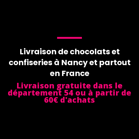
Livraison de chocolats et
confiseries à Nancy et partout
en France
Livraison gratuite dans le
département 54 ou à partir de
60€ d'achats