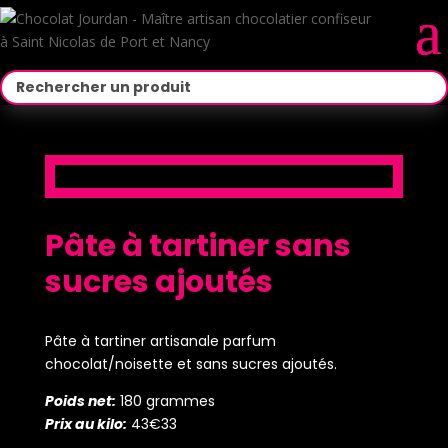
Pâte à tartiner sans
sucres ajoutés
Pâte à tartiner artisanale parfum
chocolat/noisette et sans sucres ajoutés.
Poids net:
180 grammes
Prix au kilo:
43€33