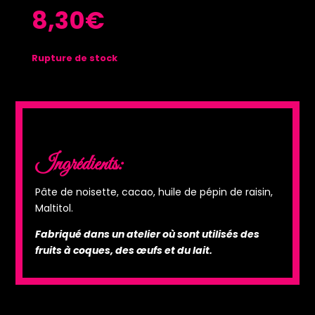
8,30
€
Rupture de stock
Ingrédients:
Pâte de noisette, cacao, huile de pépin de raisin,
Maltitol.
Fabriqué dans un atelier où sont utilisés des
fruits à coques, des œufs et du lait.