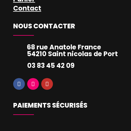
Contact
NOUS CONTACTER
68 rue Anatole France
54210 Saint nicolas de Port
03 83 45 42 09
PAIEMENTS SÉCURISÉS