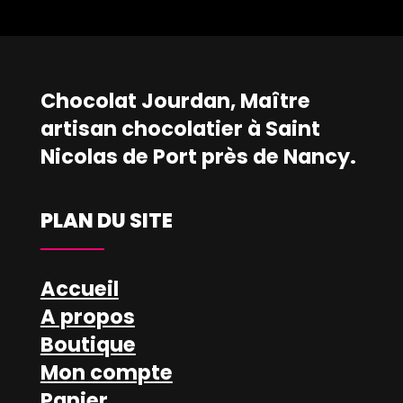
Chocolat Jourdan, Maître
artisan chocolatier à Saint
Nicolas de Port près de Nancy.
PLAN DU SITE
Accueil
A propos
Boutique
Mon compte
Panier