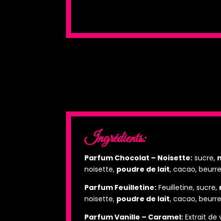
Ingrédients:
Parfum Chocolat – Noisette:
sucre,
noisette,
poudre de lait
, cacao, beurre
Parfum Feuilletine:
Feuilletine, sucre,
noisette,
poudre de lait
, cacao, beurre
Parfum Vanille – Caramel:
Extrait de 