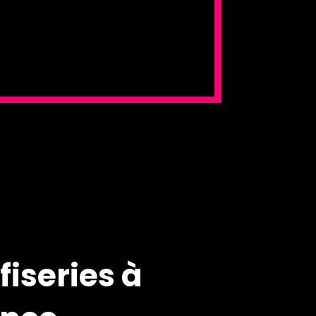
fiseries à