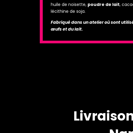
huile de noisette,
poudre de lait
, caca
lécithine de soja.
Fabriqué dans un atelier où sont utilis
œufs et du lait.
Livraison