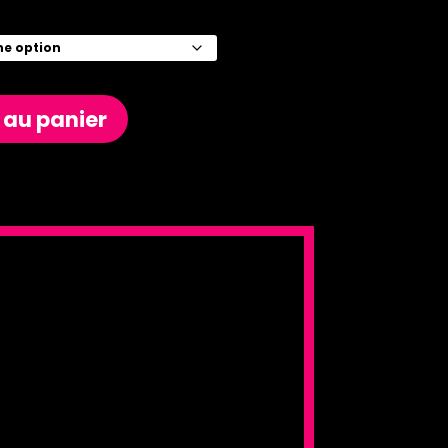
 au panier