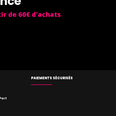
ance
ir de 60€ d'achats
PAIEMENTS SÉCURISÉS
Port