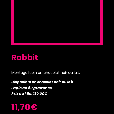
Rabbit
Montage lapin en chocolat noir ou lait.
Disponible en chocolat noir ou lait
Lapin de 80 grammes
Prix au kilo: 130,00€
11,70
€