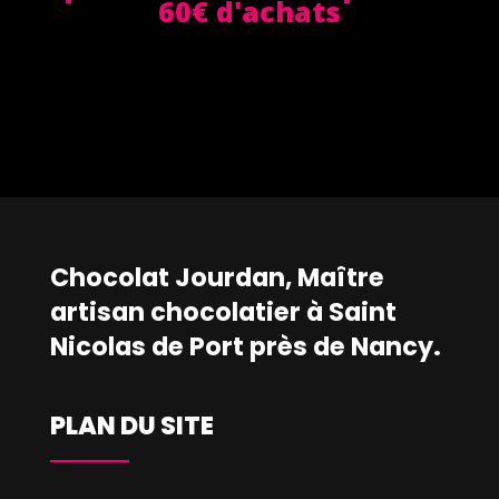
60€ d'achats
Chocolat Jourdan, Maître
artisan chocolatier à Saint
Nicolas de Port près de Nancy.
PLAN DU SITE