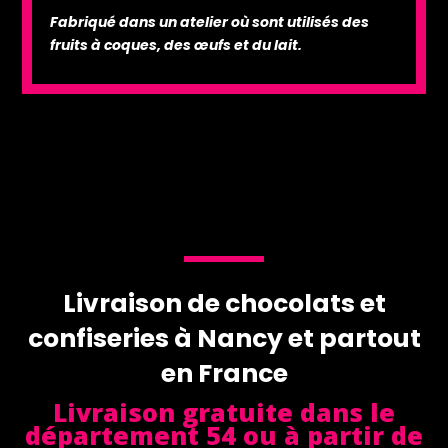
Fabriqué dans un atelier où sont utilisés des
fruits à coques, des œufs et du lait.
Livraison de chocolats et
confiseries à Nancy et partout
en France
Livraison gratuite dans le
département 54 ou à partir de