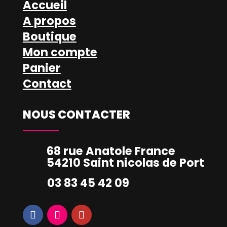
Accueil
A propos
Boutique
Mon compte
Panier
Contact
NOUS CONTACTER
68 rue Anatole France
54210 Saint nicolas de Port
03 83 45 42 09