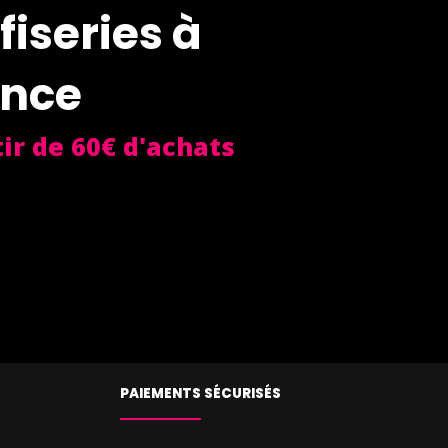
fiseries à
ance
ir de 60€ d'achats
PAIEMENTS SÉCURISÉS