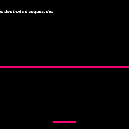
és des fruits à coques, des