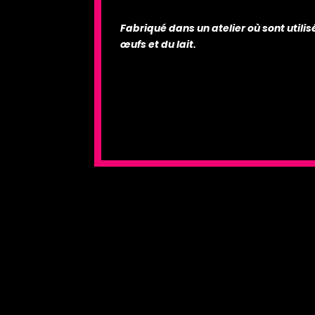
Fabriqué dans un atelier où sont utilis
œufs et du lait.