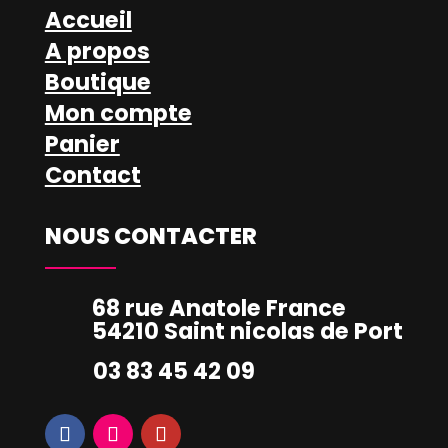
Accueil
A propos
Boutique
Mon compte
Panier
Contact
NOUS CONTACTER
68 rue Anatole France
54210 Saint nicolas de Port
03 83 45 42 09