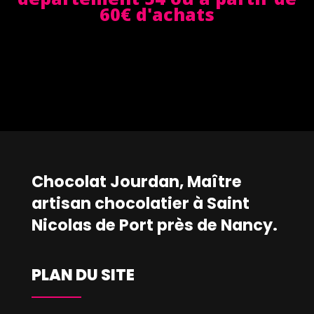
60€ d'achats
Chocolat Jourdan, Maître
artisan chocolatier à Saint
Nicolas de Port près de Nancy.
PLAN DU SITE