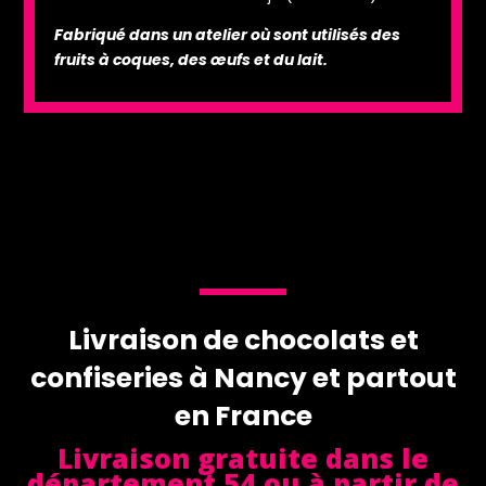
Fabriqué dans un atelier où sont utilisés des
fruits à coques, des œufs et du lait.
Livraison de chocolats et
confiseries à Nancy et partout
en France
Livraison gratuite dans le
département 54 ou à partir de