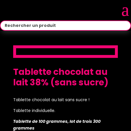
Tablette chocolat au
lait 38% (sans sucre)
Tablette chocolat au lait sans sucre !
Tablette individuelle.
Tablette de 100 grammes, lot de trois 300
grammes