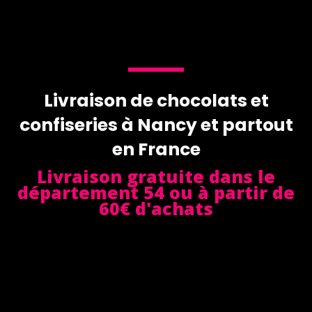
Livraison de chocolats et
confiseries à Nancy et partout
en France
Livraison gratuite dans le
département 54 ou à partir de
60€ d'achats