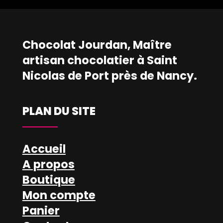
Chocolat Jourdan, Maître
artisan chocolatier à Saint
Nicolas de Port près de Nancy.
PLAN DU SITE
Accueil
A propos
Boutique
Mon compte
Panier