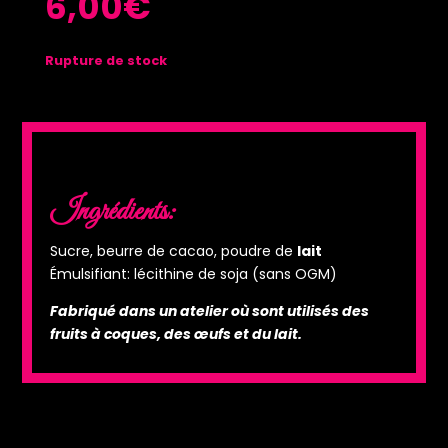
6,00
€
Rupture de stock
Ingrédients:
Sucre, beurre de cacao, poudre de
lait
Émulsifiant: lécithine de soja (sans OGM)
Fabriqué dans un atelier où sont utilisés des
fruits à coques, des œufs et du lait.