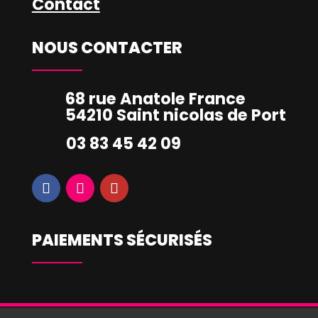
Contact
NOUS CONTACTER
68 rue Anatole France
54210 Saint nicolas de Port
03 83 45 42 09
PAIEMENTS SÉCURISÉS