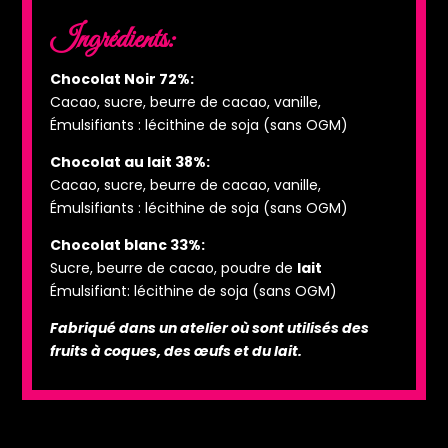
Ingrédients:
Chocolat Noir 72%:
Cacao, sucre, beurre de cacao, vanille,
Émulsifiants : lécithine de soja (sans OGM)
Chocolat au lait 38%:
Cacao, sucre, beurre de cacao, vanille,
Émulsifiants : lécithine de soja (sans OGM)
Chocolat blanc 33%:
Sucre, beurre de cacao, poudre de
lait
Émulsifiant: lécithine de soja (sans OGM)
Fabriqué dans un atelier où sont utilisés des
fruits à coques, des œufs et du lait.