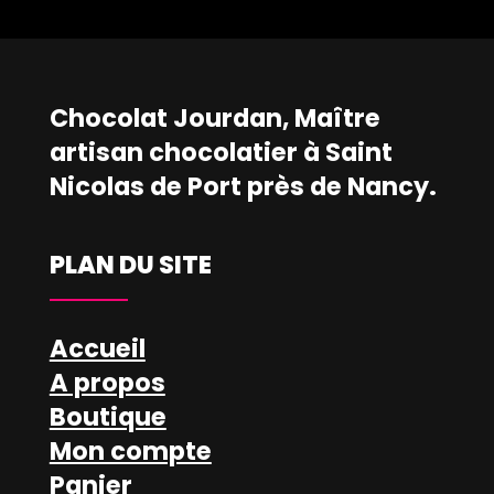
Chocolat Jourdan, Maître
artisan chocolatier à Saint
Nicolas de Port près de Nancy.
PLAN DU SITE
Accueil
A propos
Boutique
Mon compte
Panier