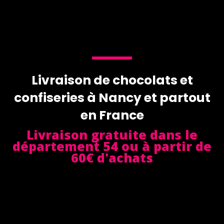
Livraison de chocolats et
confiseries à Nancy et partout
en France
Livraison gratuite dans le
département 54 ou à partir de
60€ d'achats