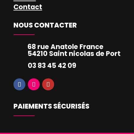
Contact
NOUS CONTACTER
68 rue Anatole France
54210 Saint nicolas de Port
03 83 45 42 09
PAIEMENTS SÉCURISÉS